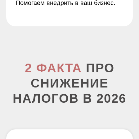
Помогаем внедрить в ваш бизнес.
2 ФАКТА
ПРО
СНИЖЕНИЕ
НАЛОГОВ В 2026