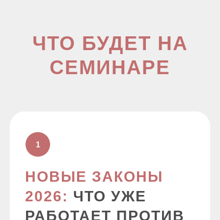
ЧТО БУДЕТ НА
СЕМИНАРЕ
НОВЫЕ ЗАКОНЫ
2026:
ЧТО УЖЕ
РАБОТАЕТ ПРОТИВ