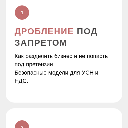
ДРОБЛЕНИЕ
ПОД
ЗАПРЕТОМ
Как разделить бизнес и не попасть
под претензии.
Безопасные модели для УСН и
НДС.