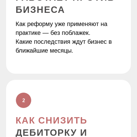
БИЗНЕСА
Как реформу уже применяют на
практике — без поблажек.
Какие последствия ждут бизнес в
ближайшие месяцы.
КАК СНИЗИТЬ
ДЕБИТОРКУ И