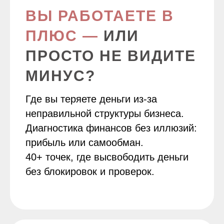
ВЫ РАБОТАЕТЕ В
ПЛЮС —
ИЛИ
ПРОСТО НЕ ВИДИТЕ
МИНУС?
Где вы теряете деньги из-за
неправильной структуры бизнеса.
Диагностика финансов без иллюзий:
прибыль или самообман.
40+ точек, где высвободить деньги
без блокировок и проверок.