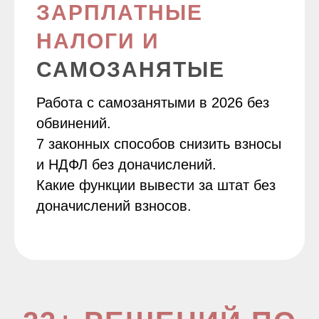
ЗАРПЛАТНЫЕ
НАЛОГИ И
САМОЗАНЯТЫЕ
Работа с самозанятыми в 2026 без
обвинений.
7 законных способов снизить взносы
и НДФЛ без доначислений.
Какие функции вывести за штат без
доначислений взносов.