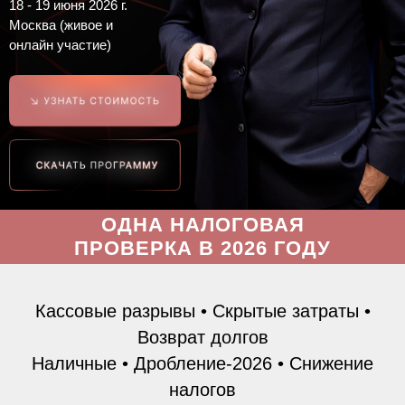
18 - 19 июня 2026 г.
Москва (живое и
онлайн участие)
ОДНА НАЛОГОВАЯ
ПРОВЕРКА В 2026 ГОДУ
СТОИТ ГОРАЗДО ДОРОЖЕ
ЭТОГО СЕМИНАРА
Кассовые разрывы • Скрытые затраты •
Возврат долгов
Наличные • Дробление-2026 • Снижение
налогов