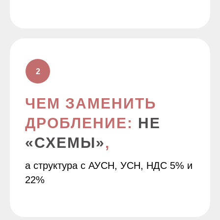
ЧЕМ ЗАМЕНИТЬ
ДРОБЛЕНИЕ:
НЕ
«СХЕМЫ»
,
а структура с АУСН, УСН, НДС 5% и
22%