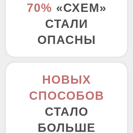
70%
«СХЕМ»
СТАЛИ
ОПАСНЫ
НОВЫХ
СПОСОБОВ
СТАЛО
БОЛЬШЕ