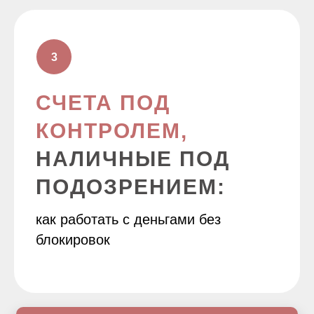
СЧЕТА ПОД
КОНТРОЛЕМ,
НАЛИЧНЫЕ ПОД
ПОДОЗРЕНИЕМ:
как работать с деньгами без
блокировок