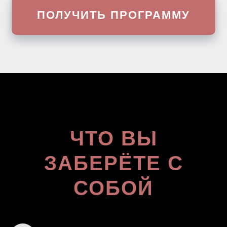
ПОЛУЧИТЬ ПРОГРАММУ
ЧТО ВЫ
ЗАБЕРЁТЕ С
СОБОЙ