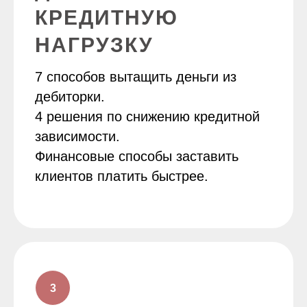
КРЕДИТНУЮ
НАГРУЗКУ
7 способов вытащить деньги из
дебиторки.
4 решения по снижению кредитной
зависимости.
Финансовые способы заставить
клиентов платить быстрее.