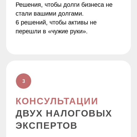
Решения, чтобы долги бизнеса не
стали вашими долгами.
6 решений, чтобы активы не
перешли в «чужие руки».
КОНСУЛЬТАЦИИ
ДВУХ НАЛОГОВЫХ
ЭКСПЕРТОВ