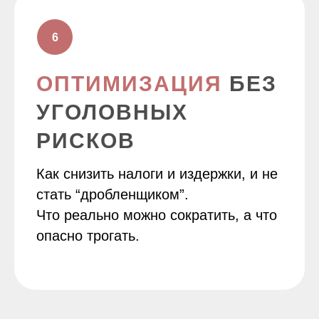
ОПТИМИЗАЦИЯ
БЕЗ
УГОЛОВНЫХ
РИСКОВ
Как снизить налоги и издержки, и не
стать “дробленщиком”.
Что реально можно сократить, а что
опасно трогать.