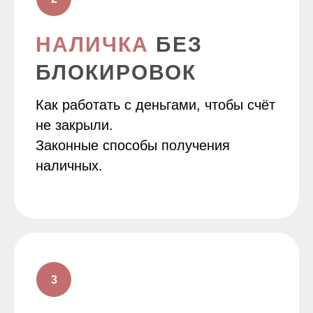
НАЛИЧКА
БЕЗ
БЛОКИРОВОК
Как работать с деньгами, чтобы счёт
не закрыли.
Законные способы получения
наличных.