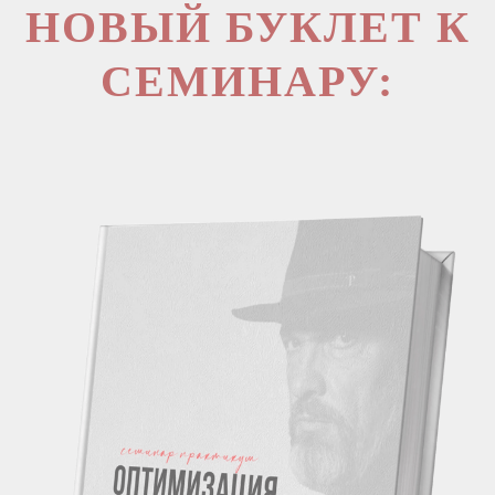
НОВЫЙ БУКЛЕТ К
СЕМИНАРУ: