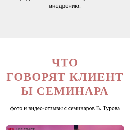
внедрению.
ЧТО
ГОВОРЯТ КЛИЕНТ
Ы СЕМИНАРА
фото и видео-отзывы с семинаров В. Турова