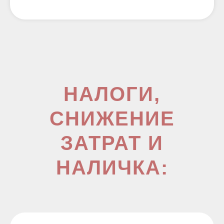
НАЛОГИ,
СНИЖЕНИЕ
ЗАТРАТ И
НАЛИЧКА: