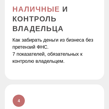
НАЛИЧНЫЕ
И
КОНТРОЛЬ
ВЛАДЕЛЬЦА
Как забирать деньги из бизнеса без
претензий ФНС.
7 показателей, обязательных к
контролю владельцем.