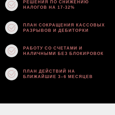
РЕШЕНИЯ ПО СНИЖЕНИЮ
НАЛОГОВ НА 17-32%
ПЛАН СОКРАЩЕНИЯ КАССОВЫХ
РАЗРЫВОВ И ДЕБИТОРКИ
РАБОТУ СО СЧЕТАМИ И
НАЛИЧНЫМИ БЕЗ БЛОКИРОВОК
ПЛАН ДЕЙСТВИЙ НА
БЛИЖАЙШИЕ 3–6 МЕСЯЦЕВ