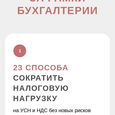
БУХГАЛТЕРИИ
23 СПОСОБА
СОКРАТИТЬ
НАЛОГОВУЮ
НАГРУЗКУ
на УСН и НДС без новых рисков