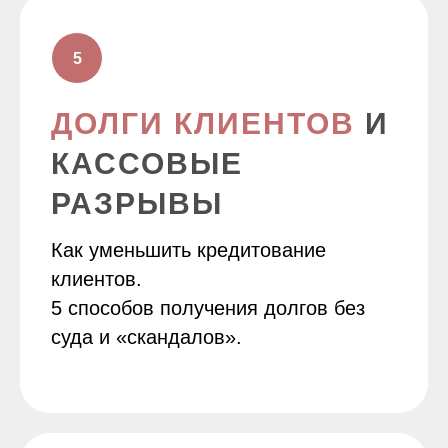
ДОЛГИ КЛИЕНТОВ
И
КАССОВЫЕ
РАЗРЫВЫ
Как уменьшить кредитование
клиентов.
5 способов получения долгов без
суда и «скандалов».