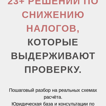
23+ РЕШЕНИЙ ПО
СНИЖЕНИЮ
НАЛОГОВ,
КОТОРЫЕ
ВЫДЕРЖИВАЮТ
ПРОВЕРКУ.
Пошаговый разбор на реальных схемах
расчёта.
Юридическая база и консультации по