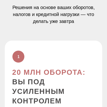
Решения на основе ваших оборотов,
налогов и кредитной нагрузки — что
делать уже завтра
20 МЛН ОБОРОТА:
ВЫ ПОД
УСИЛЕННЫМ
КОНТРОЛЕМ